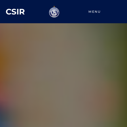
CSIR
MENU