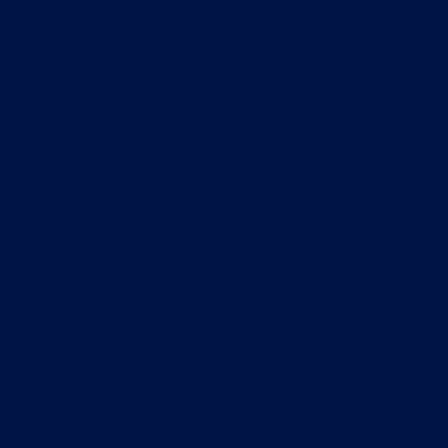
Hockey
Leer Más