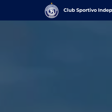
Club Sportivo Inde